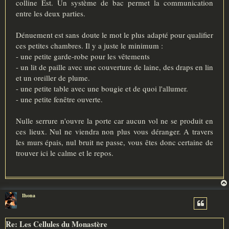
colline Est. Un système de bac permet la communication
entre les deux parties.
Dénuement est sans doute le mot le plus adapté pour qualifier
ces petites chambres. Il y a juste le minimum :
- une petite garde-robe pour les vêtements
- un lit de paille avec une couverture de laine, des draps en lin
et un oreiller de plume.
- une petite table avec une bougie et de quoi l'allumer.
- une petite fenêtre ouverte.
Nulle serrure n'ouvre la porte car aucun vol ne se produit en
ces lieux. Nul ne viendra non plus vous déranger. A travers
les murs épais, nul bruit ne passe, vous êtes donc certaine de
trouver ici le calme et le repos.
Ihona
Re: Les Cellules du Monastère