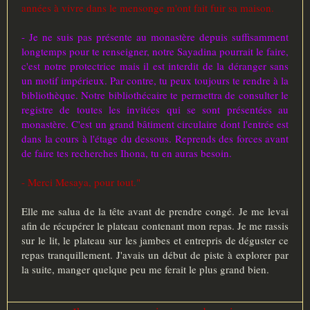
années à vivre dans le mensonge m'ont fait fuir sa maison.
- Je ne suis pas présente au monastère depuis suffisamment
longtemps pour te renseigner, notre Sayadina pourrait le faire,
c'est notre protectrice mais il est interdit de la déranger sans
un motif impérieux. Par contre, tu peux toujours te rendre à la
bibliothèque. Notre bibliothécaire te permettra de consulter le
registre de toutes les invitées qui se sont présentées au
monastère. C'est un grand bâtiment circulaire dont l'entrée est
dans la cours à l'étage du dessous. Reprends des forces avant
de faire tes recherches Ihona, tu en auras besoin.
- Merci Mesaya, pour tout."
Elle me salua de la tête avant de prendre congé. Je me levai
afin de récupérer le plateau contenant mon repas. Je me rassis
sur le lit, le plateau sur les jambes et entrepris de déguster ce
repas tranquillement. J'avais un début de piste à explorer par
la suite, manger quelque peu me ferait le plus grand bien.