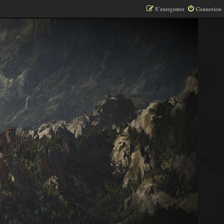
S’enregistrer
Connexion