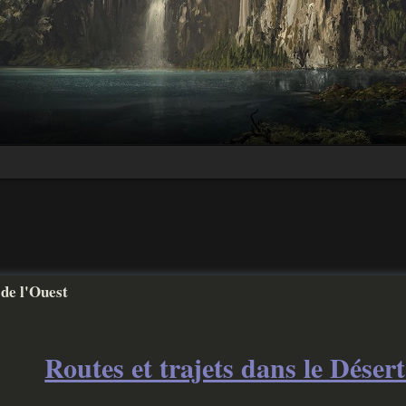
 de l'Ouest
Routes et trajets dans le Désert