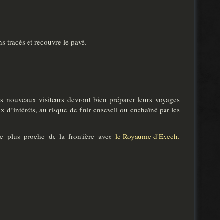
 tracés et recouvre le pavé.
Les nouveaux visiteurs devront bien préparer leurs voyages
x d’intérêts, au risque de finir enseveli ou enchaîné par les
le plus proche de la frontière avec
le Royaume d'Exech.