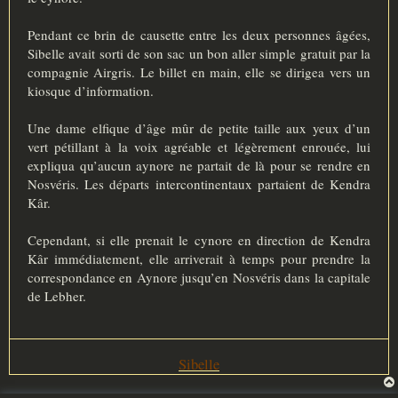
Pendant ce brin de causette entre les deux personnes âgées,
Sibelle avait sorti de son sac un bon aller simple gratuit par la
compagnie Airgris. Le billet en main, elle se dirigea vers un
kiosque d’information.
Une dame elfique d’âge mûr de petite taille aux yeux d’un
vert pétillant à la voix agréable et légèrement enrouée, lui
expliqua qu’aucun aynore ne partait de là pour se rendre en
Nosvéris. Les départs intercontinentaux partaient de Kendra
Kâr.
Cependant, si elle prenait le cynore en direction de Kendra
Kâr immédiatement, elle arriverait à temps pour prendre la
correspondance en Aynore jusqu’en Nosvéris dans la capitale
de Lebher.
Sibelle