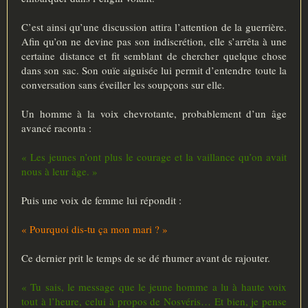
C’est ainsi qu’une discussion attira l’attention de la guerrière.
Afin qu’on ne devine pas son indiscrétion, elle s’arrêta à une
certaine distance et fit semblant de chercher quelque chose
dans son sac. Son ouïe aiguisée lui permit d’entendre toute la
conversation sans éveiller les soupçons sur elle.
Un homme à la voix chevrotante, probablement d’un âge
avancé raconta :
« Les jeunes n’ont plus le courage et la vaillance qu’on avait
nous à leur âge. »
Puis une voix de femme lui répondit :
« Pourquoi dis-tu ça mon mari ? »
Ce dernier prit le temps de se dé rhumer avant de rajouter.
« Tu sais, le message que le jeune homme a lu à haute voix
tout à l’heure, celui à propos de Nosvéris… Et bien, je pense