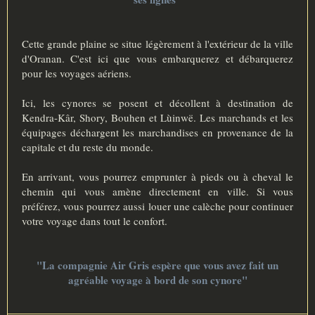
Cette grande plaine se situe légèrement à l'extérieur de la ville
d'Oranan. C'est ici que vous embarquerez et débarquerez
pour les voyages aériens.
Ici, les cynores se posent et décollent à destination de
Kendra-Kâr, Shory, Bouhen et Lùinwë. Les marchands et les
équipages déchargent les marchandises en provenance de la
capitale et du reste du monde.
En arrivant, vous pourrez emprunter à pieds ou à cheval le
chemin qui vous amène directement en ville. Si vous
préférez, vous pourrez aussi louer une calèche pour continuer
votre voyage dans tout le confort.
"La compagnie Air Gris espère que vous avez fait un
agréable voyage à bord de son cynore"