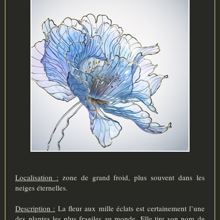
Localisation :
zone de grand froid, plus souvent dans les
neiges éternelles.
Description :
La fleur aux mille éclats est certainement l’une
des plantes les plus fragiles au monde. Elle tire son nom de