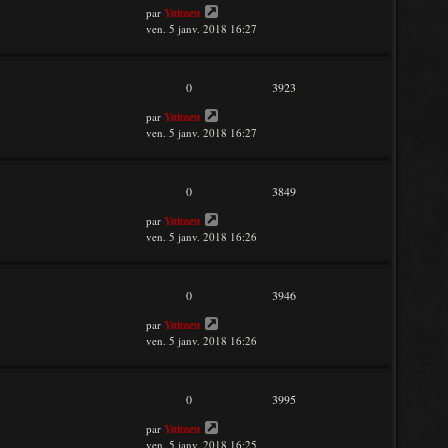
par
Yuimen
ven. 5 janv. 2018 16:27
0
3923
par
Yuimen
ven. 5 janv. 2018 16:27
0
3849
par
Yuimen
ven. 5 janv. 2018 16:26
0
3946
par
Yuimen
ven. 5 janv. 2018 16:26
0
3995
par
Yuimen
ven. 5 janv. 2018 16:25