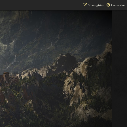
S’enregistrer
Connexion