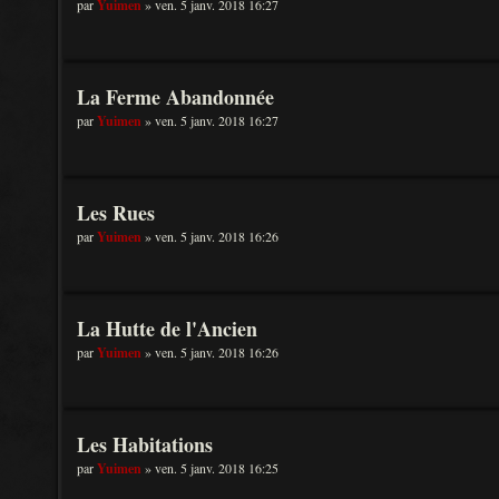
par
Yuimen
» ven. 5 janv. 2018 16:27
La Ferme Abandonnée
par
Yuimen
» ven. 5 janv. 2018 16:27
Les Rues
par
Yuimen
» ven. 5 janv. 2018 16:26
La Hutte de l'Ancien
par
Yuimen
» ven. 5 janv. 2018 16:26
Les Habitations
par
Yuimen
» ven. 5 janv. 2018 16:25