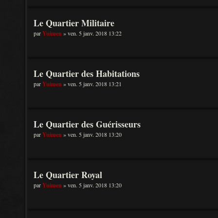
Le Quartier Militaire
par
Yuimen
» ven. 5 janv. 2018 13:22
Le Quartier des Habitations
par
Yuimen
» ven. 5 janv. 2018 13:21
Le Quartier des Guérisseurs
par
Yuimen
» ven. 5 janv. 2018 13:20
Le Quartier Royal
par
Yuimen
» ven. 5 janv. 2018 13:20