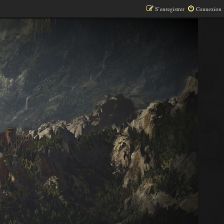
S’enregistrer
Connexion