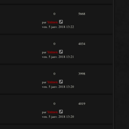
0
5668
par
Yuimen
ven. 5 janv. 2018 13:22
0
4034
par
Yuimen
ven. 5 janv. 2018 13:21
0
3998
par
Yuimen
ven. 5 janv. 2018 13:20
0
4019
par
Yuimen
ven. 5 janv. 2018 13:20