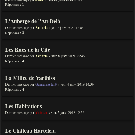
Réponses :
1
L'Auberge de l'Au-Delà
Dernier message par
Aenaria
«
jeu. 7 janv. 2021 12:04
Réponses :
3
Les Rues de la Cité
Dernier message par
Aenaria
«
mer. 6 janv. 2021 22:46
Réponses :
4
La Milice de Yarthiss
Dernier message par
Gamemaster8
«
ven. 4 janv. 2019 14:36
Réponses :
4
Les Habitations
Dernier message par
Yuimen
«
ven. 5 janv. 2018 12:36
Le Château Hartefeld