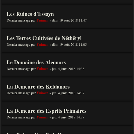
Les Ruines d'Essayn
Dernier message par
Yuimen
«
dim. 19 août 2018 11:47
Les Terres Cultivées de Nëthëryl
Dernier message par
Yuimen
«
dim. 19 août 2018 11:05
Le Domaine des Aleonors
Dernier message par
Yuimen
«
jeu. 4 janv. 2018 14:38
La Demeure des Keldanors
Dernier message par
Yuimen
«
jeu. 4 janv. 2018 14:37
La Demeure des Esprits Primaires
Dernier message par
Yuimen
«
jeu. 4 janv. 2018 14:37