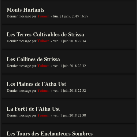
Monts Hurlants
Dernier message par
Yuimen
«
lun. 21 janv. 2019 16:37
Les Terres Cultivables de Strissa
Dernier message par
Yuimen
«
ven. 1 juin 2018 22:34
Les Collines de Strissa
Dernier message par
Yuimen
«
ven. 1 juin 2018 22:32
Les Plaines de l'Atha Ust
Dernier message par
Yuimen
«
ven. 1 juin 2018 22:32
La Forêt de l'Atha Ust
Dernier message par
Yuimen
«
ven. 1 juin 2018 22:30
Les Tours des Enchanteurs Sombres