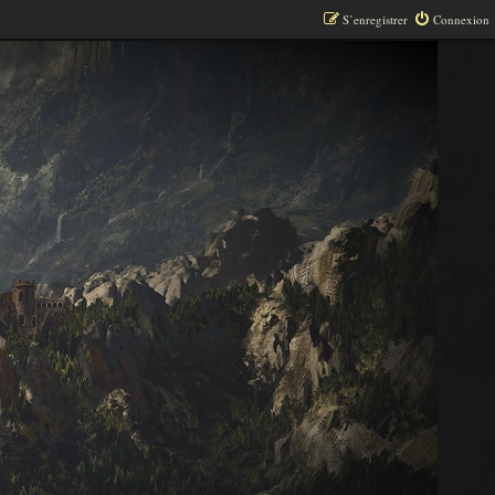
S’enregistrer
Connexion