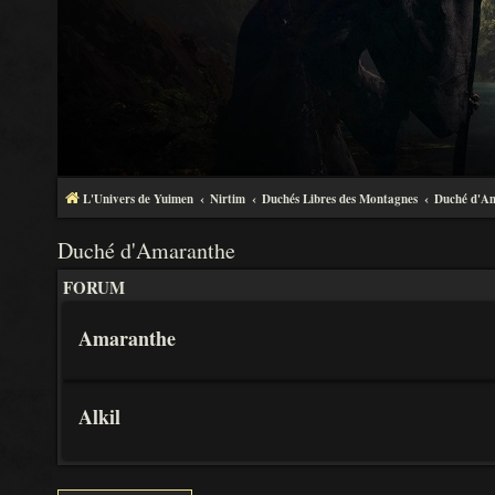
L'Univers de Yuimen
Nirtim
Duchés Libres des Montagnes
Duché d'A
Duché d'Amaranthe
FORUM
Amaranthe
Alkil