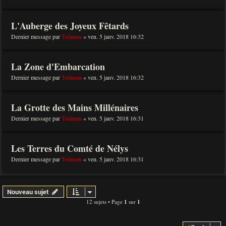
L'Auberge des Joyeux Fêtards
Dernier message par
Yuimen
«
ven. 5 janv. 2018 16:32
La Zone d'Embarcation
Dernier message par
Yuimen
«
ven. 5 janv. 2018 16:32
La Grotte des Mains Millénaires
Dernier message par
Yuimen
«
ven. 5 janv. 2018 16:31
Les Terres du Comté de Nélys
Dernier message par
Yuimen
«
ven. 5 janv. 2018 16:31
Nouveau sujet
12 sujets • Page
1
sur
1