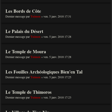
Les Bords de Côte
Dernier message par
Yuimen
«
ven. 5 janv. 2018 17:31
Le Palais du Désert
Dernier message par
Yuimen
«
ven. 5 janv. 2018 17:28
Le Temple de Moura
Dernier message par
Yuimen
«
ven. 5 janv. 2018 17:28
Les Fouilles Archéologiques Bien'en Tal
Dernier message par
Yuimen
«
ven. 5 janv. 2018 17:25
Le Temple de Thimoros
Dernier message par
Yuimen
«
ven. 5 janv. 2018 17:23