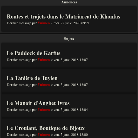
Annonces
Routes et trajets dans le Matriarcat de Khonfas
Dernier message par
Yuimen
«
mer. 22 janv. 2020 09:21
Sujets
Le Paddock de Karfus
Dernier message par
Yuimen
«
ven. 5 janv. 2018 13:07
La Tanière de Tuylen
Dernier message par
Yuimen
«
ven. 5 janv. 2018 13:07
Le Manoir d'Anghet Ivros
Dernier message par
Yuimen
«
ven. 5 janv. 2018 13:04
Le Croulant, Boutique de Bijoux
Dernier message par
Yuimen
«
ven. 5 janv. 2018 13:00