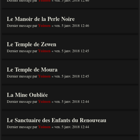
Dernier message par
Yuimen
«
ven. 5 janv. 2018 12:46
Le Manoir de la Perle Noire
Dernier message par
Yuimen
«
ven. 5 janv. 2018 12:46
Le Temple de Zewen
Dernier message par
Yuimen
«
ven. 5 janv. 2018 12:45
Le Temple de Moura
Dernier message par
Yuimen
«
ven. 5 janv. 2018 12:45
La Mine Oubliée
Dernier message par
Yuimen
«
ven. 5 janv. 2018 12:44
Le Sanctuaire des Enfants du Renouveau
Dernier message par
Yuimen
«
ven. 5 janv. 2018 12:44