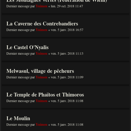
Dernier message par
Yuimen
«
lun. 29 oct. 2018 11:47
La Caverne des Contrebandiers
Dernier message par
Yuimen
«
ven. 5 janv. 2018 16:57
Le Castel O'Nyalis
Dernier message par
Yuimen
«
ven. 5 janv. 2018 11:13
Melwasul, village de pêcheurs
Dernier message par
Yuimen
«
ven. 5 janv. 2018 11:09
Le Temple de Phaïtos et Thimoros
Dernier message par
Yuimen
«
ven. 5 janv. 2018 11:08
Le Moulin
Dernier message par
Yuimen
«
ven. 5 janv. 2018 11:08