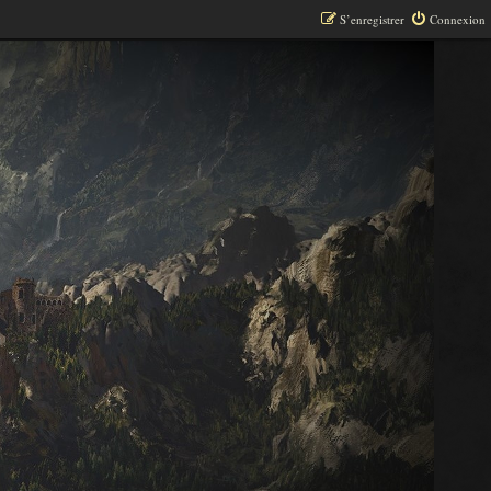
S’enregistrer
Connexion