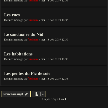
Dernier message par
Yuimen
«
mer. 18 déc. 2019 12:37
Les rues
Dernier message par
Yuimen
«
mer. 18 déc. 2019 12:36
Le sanctuaire du Nid
Dernier message par
Yuimen
«
mer. 18 déc. 2019 12:36
Les habitations
Dernier message par
Yuimen
«
mer. 18 déc. 2019 12:35
Les pentes du Pic de soie
Dernier message par
Yuimen
«
mer. 18 déc. 2019 12:35
Nouveau sujet
6 sujets • Page
1
sur
1