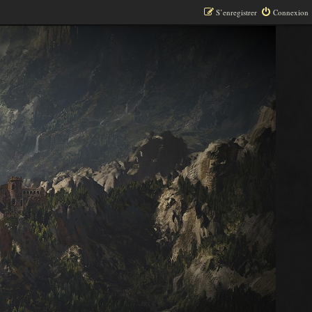
S’enregistrer
Connexion