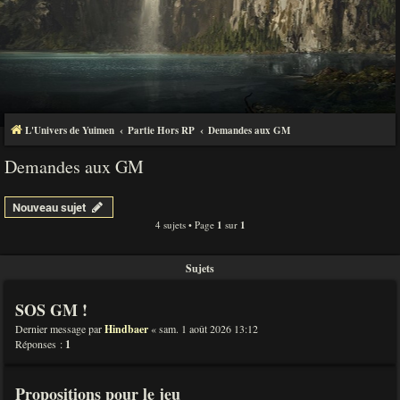
L'Univers de Yuimen
Partie Hors RP
Demandes aux GM
Demandes aux GM
Nouveau sujet
4 sujets • Page
1
sur
1
Sujets
SOS GM !
Dernier message par
Hindbaer
«
sam. 1 août 2026 13:12
Réponses :
1
Propositions pour le jeu