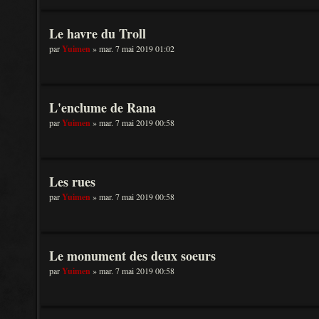
Le havre du Troll
par
Yuimen
» mar. 7 mai 2019 01:02
L'enclume de Rana
par
Yuimen
» mar. 7 mai 2019 00:58
Les rues
par
Yuimen
» mar. 7 mai 2019 00:58
Le monument des deux soeurs
par
Yuimen
» mar. 7 mai 2019 00:58