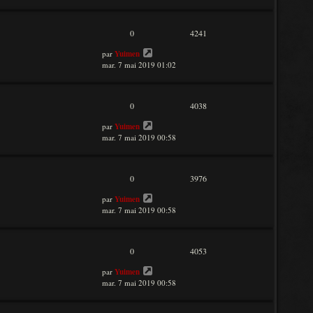
0
4241
par
Yuimen
mar. 7 mai 2019 01:02
0
4038
par
Yuimen
mar. 7 mai 2019 00:58
0
3976
par
Yuimen
mar. 7 mai 2019 00:58
0
4053
par
Yuimen
mar. 7 mai 2019 00:58