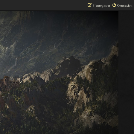
S’enregistrer
Connexion