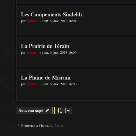
Les Campements Sindeldi
par
Yuimen
» sam. 6 janv. 2018 16:01
La Prairie de Téraïn
par
Yuimen
» sam. 6 janv. 2018 16:00
La Plaine de Misraïn
par
Yuimen
» sam. 6 janv. 2018 16:00
Nouveau sujet
Retourner à l’index du forum