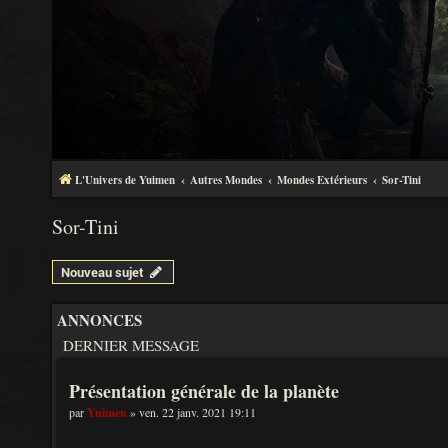
L'Univers de Yuimen
Autres Mondes
Mondes Extérieurs
Sor-Tini
Sor-Tini
Nouveau sujet
ANNONCES
DERNIER MESSAGE
Présentation générale de la planète
par
Yuimen
» ven. 22 janv. 2021 19:11