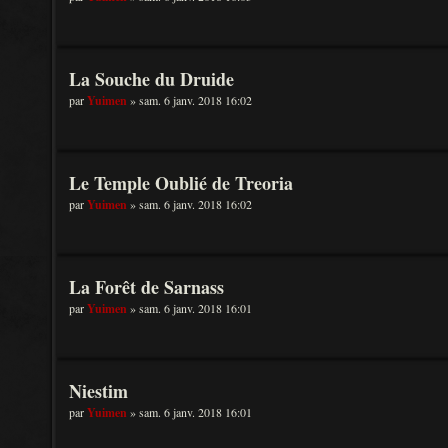
La Souche du Druide
par
Yuimen
» sam. 6 janv. 2018 16:02
Le Temple Oublié de Treoria
par
Yuimen
» sam. 6 janv. 2018 16:02
La Forêt de Sarnass
par
Yuimen
» sam. 6 janv. 2018 16:01
Niestim
par
Yuimen
» sam. 6 janv. 2018 16:01