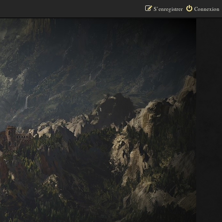
S’enregistrer
Connexion