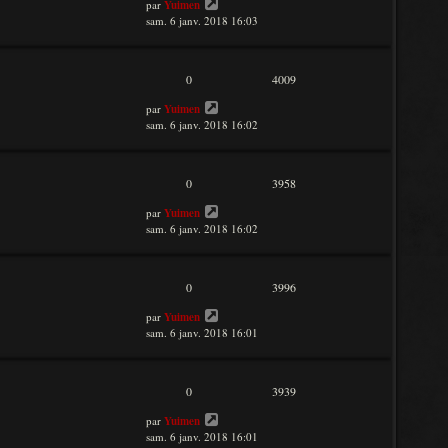
par
Yuimen
sam. 6 janv. 2018 16:03
0
4009
par
Yuimen
sam. 6 janv. 2018 16:02
0
3958
par
Yuimen
sam. 6 janv. 2018 16:02
0
3996
par
Yuimen
sam. 6 janv. 2018 16:01
0
3939
par
Yuimen
sam. 6 janv. 2018 16:01