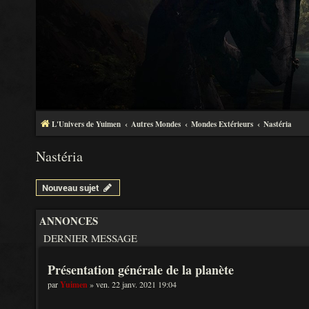
L'Univers de Yuimen
Autres Mondes
Mondes Extérieurs
Nastéria
Nastéria
Nouveau sujet
ANNONCES
DERNIER MESSAGE
Présentation générale de la planète
par
Yuimen
» ven. 22 janv. 2021 19:04