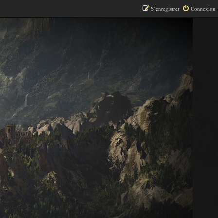
S’enregistrer
Connexion