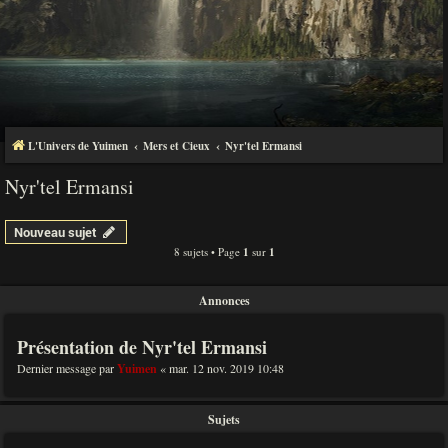
L'Univers de Yuimen
Mers et Cieux
Nyr'tel Ermansi
Nyr'tel Ermansi
Nouveau sujet
8 sujets • Page
1
sur
1
Annonces
Présentation de Nyr'tel Ermansi
Dernier message par
Yuimen
«
mar. 12 nov. 2019 10:48
Sujets