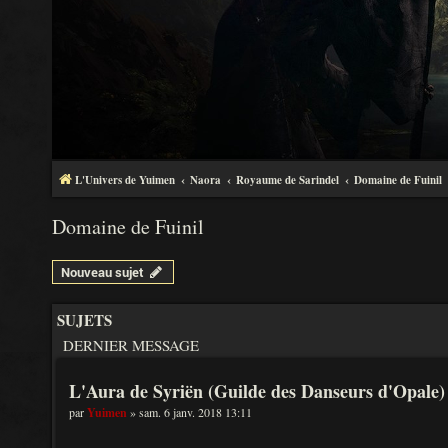
L'Univers de Yuimen
Naora
Royaume de Sarindel
Domaine de Fuinil
Domaine de Fuinil
Nouveau sujet
SUJETS
DERNIER MESSAGE
L'Aura de Syriën (Guilde des Danseurs d'Opale)
par
Yuimen
» sam. 6 janv. 2018 13:11