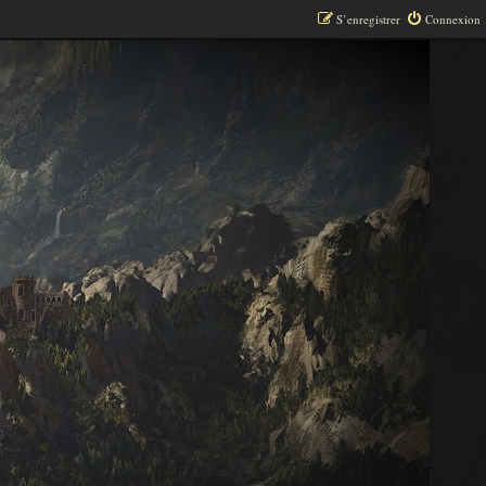
S’enregistrer
Connexion