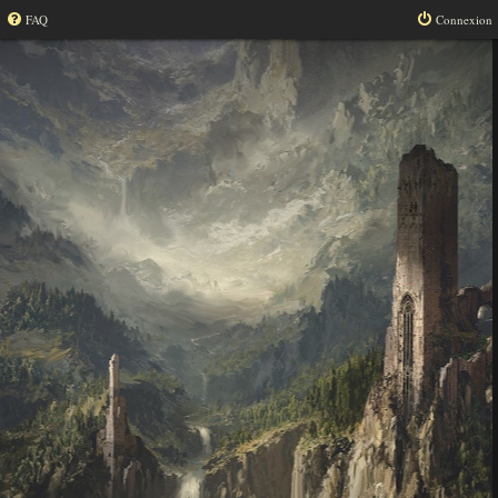
FAQ
Connexion