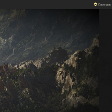
Connexion