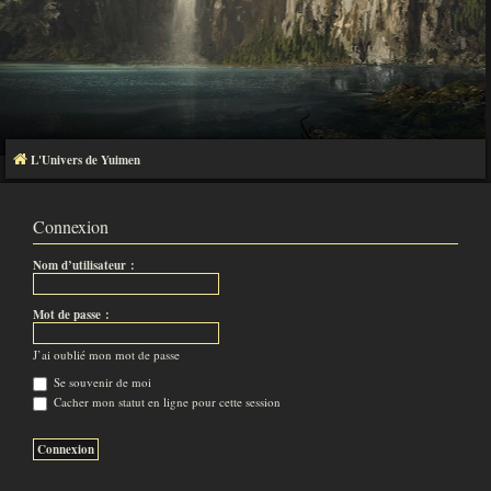
L'Univers de Yuimen
Connexion
Nom d’utilisateur :
Mot de passe :
J’ai oublié mon mot de passe
Se souvenir de moi
Cacher mon statut en ligne pour cette session