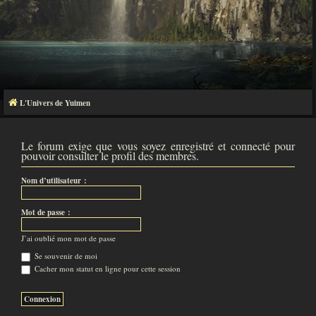
L'Univers de Yuimen
Le forum exige que vous soyez enregistré et connecté pour
pouvoir consulter le profil des membres.
Nom d’utilisateur :
Mot de passe :
J’ai oublié mon mot de passe
Se souvenir de moi
Cacher mon statut en ligne pour cette session