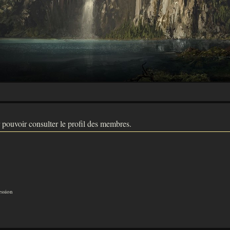
 pouvoir consulter le profil des membres.
ession