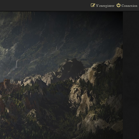
S’enregistrer
Connexion