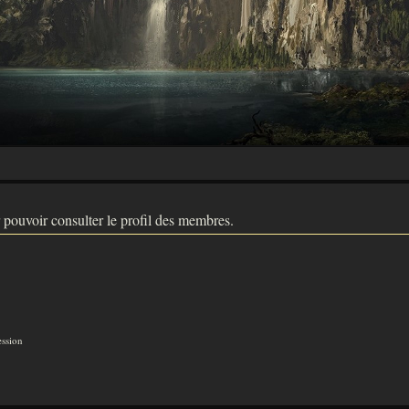
 pouvoir consulter le profil des membres.
ession