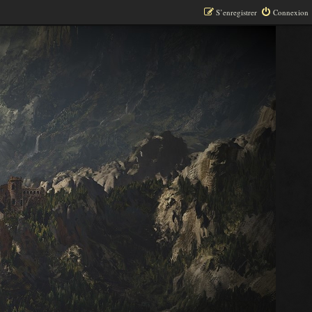
S’enregistrer
Connexion