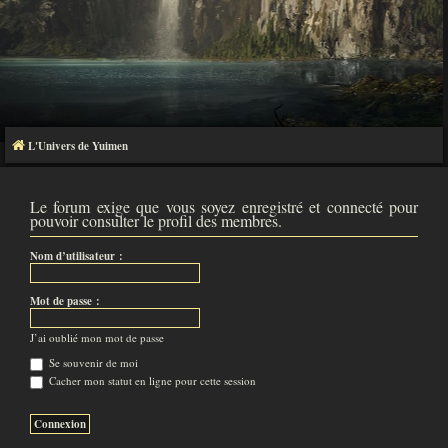
L'Univers de Yuimen
Le forum exige que vous soyez enregistré et connecté pour
pouvoir consulter le profil des membres.
Nom d’utilisateur :
Mot de passe :
J’ai oublié mon mot de passe
Se souvenir de moi
Cacher mon statut en ligne pour cette session