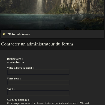
L'Univers de Yuimen
Contacter un administrateur du forum
Destinataire :
Administrateur
Votre adresse courriel :
Votre nom :
Sujet :
Corps du message :
Ce message sera envoyé au format texte, ne pas inclure de code HTML ni de