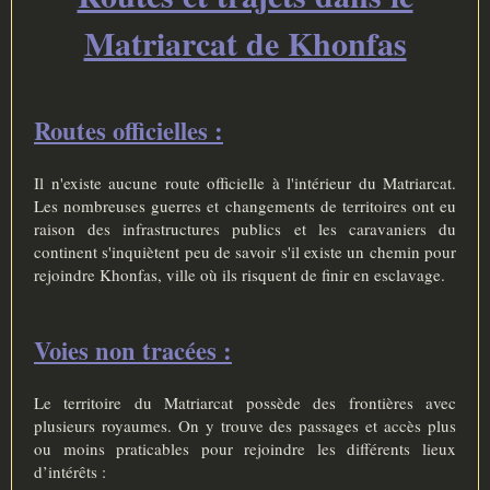
e
Matriarcat de Khonfas
Routes officielles :
Il n'existe aucune route officielle à l'intérieur du Matriarcat.
Les nombreuses guerres et changements de territoires ont eu
raison des infrastructures publics et les caravaniers du
continent s'inquiètent peu de savoir s'il existe un chemin pour
rejoindre Khonfas, ville où ils risquent de finir en esclavage.
Voies non tracées :
Le territoire du Matriarcat possède des frontières avec
plusieurs royaumes. On y trouve des passages et accès plus
ou moins praticables pour rejoindre les différents lieux
d’intérêts :