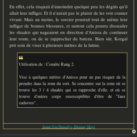
En effet, cela risquait d'amoindrir quelque peu les dégâts qu'il
allait leur infliger. Et il n'aurait pas le plaisir de les voir cramer
vivant. Mais au moins, le sorcier pourrait tout de même leur
infliger de bonnes blessures, et surtout cela pourra dissuader
les shaakts qui nageaient en direction d'Anissa de continuer
leur route, ou de se rapprocher du bateau. Bien sûr, Korgal
prit soin de viser à plusieurs mètres de la lutine.
Utilisation de : Comète Rang 2.
Vise à quelques mètres d'Anissa pour ne pas risquer de la
prendre dans la zone du sort. Se concentre sur la zone où se
trouve les 3 / 4 shaakts qui se rapproche d'elle, et où se
trouve d'autres corps susesceptibles d'être de "faux
cadavres".
Adam Von Demorlys, Humain, Mage