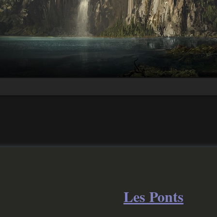
Les Ponts