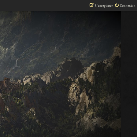
S’enregistrer
Connexion