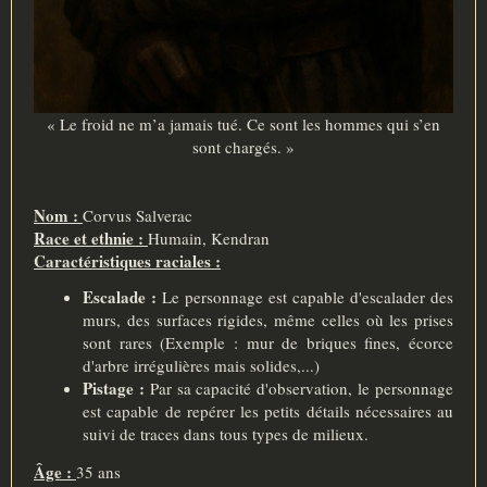
« Le froid ne m’a jamais tué. Ce sont les hommes qui s’en
sont chargés. »
Nom :
Corvus Salverac
Race et ethnie :
Humain, Kendran
Caractéristiques raciales :
Escalade :
Le personnage est capable d'escalader des
murs, des surfaces rigides, même celles où les prises
sont rares (Exemple : mur de briques fines, écorce
d'arbre irrégulières mais solides,...)
Pistage :
Par sa capacité d'observation, le personnage
est capable de repérer les petits détails nécessaires au
suivi de traces dans tous types de milieux.
Âge :
35 ans