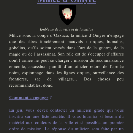
e
Emblème de la ville et de la milice
Milice sous la coupe d’Oaxaca, la milice d’Omyre n’engage
que des êtres foncièrement mauvais : orques, humains,
gobelins, qu’ils soient versés dans l’art de la guerre, de la
magie ou de l’assassinat. Son rôle est de s’occuper d’affaires
dont l’armée ne peut se charger : mission de reconnaissance
ennemie, assassinat punitif d’un officier retors de l’armée
noire, espionnage dans les lignes orques, surveillance des
frontières, sac de villages… Des choses peu
recommandables, donc.
Comment s'engager
?
En jeu, vous devez contacter un milicien gradé qui vous
inscrira sur une liste secrète. Il vous fournira si besoin du
matériel aux couleurs de la ville et si possible un premier
ordre de mission. La réponse du milicien sera faite par un