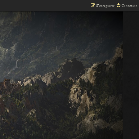
S’enregistrer
Connexion