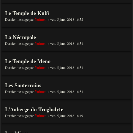
Le Temple de Kubï
Dernier message par
Yuimen
«
ven. 5 janv. 2018 16:52
La Nécropole
Dernier message par
Yuimen
«
ven. 5 janv. 2018 16:51
Le Temple de Meno
Dernier message par
Yuimen
«
ven. 5 janv. 2018 16:51
Les Souterrains
Dernier message par
Yuimen
«
ven. 5 janv. 2018 16:51
L'Auberge du Troglodyte
Dernier message par
Yuimen
«
ven. 5 janv. 2018 16:49