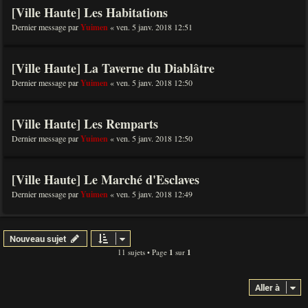
[Ville Haute] Les Habitations
Dernier message par
Yuimen
«
ven. 5 janv. 2018 12:51
[Ville Haute] La Taverne du Diablâtre
Dernier message par
Yuimen
«
ven. 5 janv. 2018 12:50
[Ville Haute] Les Remparts
Dernier message par
Yuimen
«
ven. 5 janv. 2018 12:50
[Ville Haute] Le Marché d'Esclaves
Dernier message par
Yuimen
«
ven. 5 janv. 2018 12:49
Nouveau sujet
11 sujets • Page
1
sur
1
Aller à