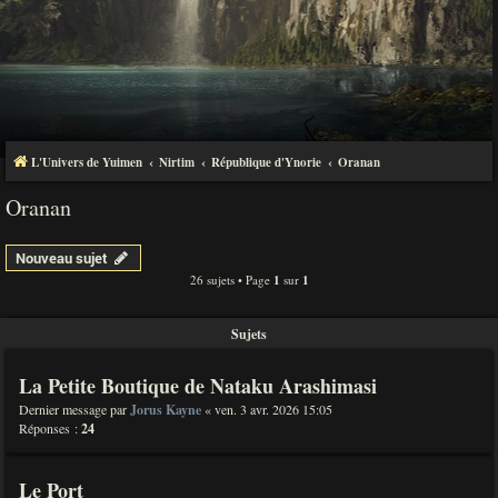
L'Univers de Yuimen
Nirtim
République d'Ynorie
Oranan
Oranan
Nouveau sujet
26 sujets • Page
1
sur
1
Sujets
La Petite Boutique de Nataku Arashimasi
Dernier message par
Jorus Kayne
«
ven. 3 avr. 2026 15:05
Réponses :
24
Le Port