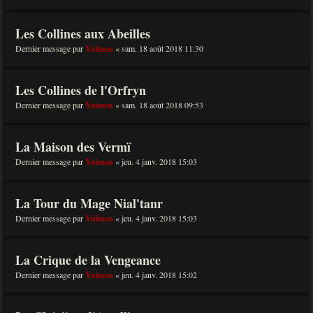
Les Collines aux Abeilles
Dernier message par
Yuimen
«
sam. 18 août 2018 11:30
Les Collines de l'Orfryn
Dernier message par
Yuimen
«
sam. 18 août 2018 09:53
La Maison des Vermï
Dernier message par
Yuimen
«
jeu. 4 janv. 2018 15:03
La Tour du Mage Nial'tanr
Dernier message par
Yuimen
«
jeu. 4 janv. 2018 15:03
La Crique de la Vengeance
Dernier message par
Yuimen
«
jeu. 4 janv. 2018 15:02