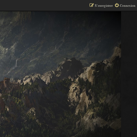
S’enregistrer
Connexion