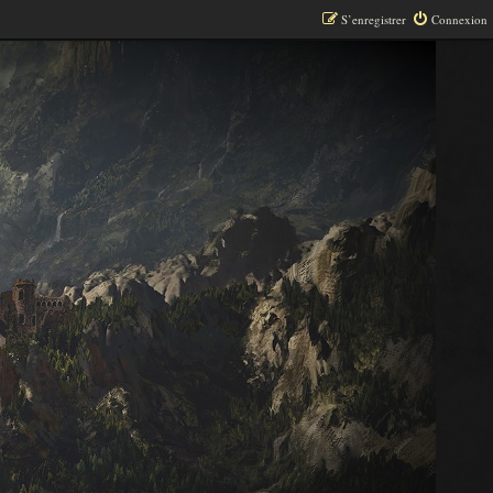
S’enregistrer
Connexion