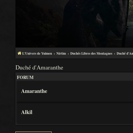
L'Univers de Yuimen
Nirtim
Duchés Libres des Montagnes
Duché d'A
Duché d'Amaranthe
FORUM
Amaranthe
Alkil