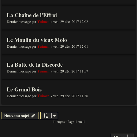
La Chaîne de l'Effroi
Dernier message par
Yuimen
«
ven. 29 déc. 2017 12:02
Le Moulin du vieux Molo
Dernier message par
Yuimen
«
ven. 29 déc. 2017 12:01
La Butte de la Discorde
Dernier message par
Yuimen
«
ven. 29 déc. 2017 11:57
Le Grand Bois
Dernier message par
Yuimen
«
ven. 29 déc. 2017 11:56
Nouveau sujet
11 sujets • Page
1
sur
1