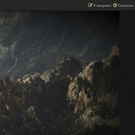
S’enregistrer
Connexion