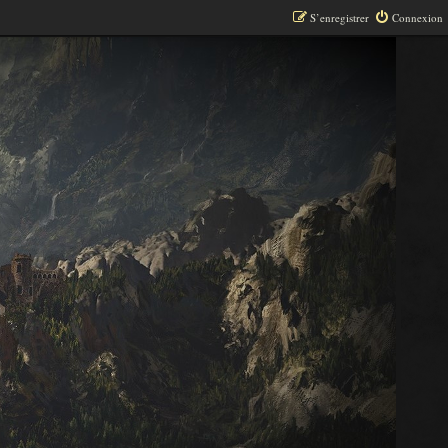
S’enregistrer
Connexion