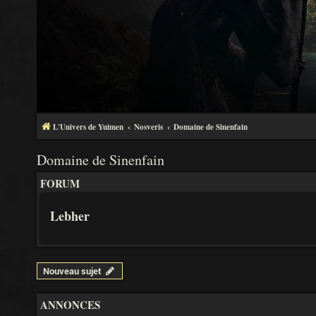
L'Univers de Yuimen
Nosveris
Domaine de Sinenfain
Domaine de Sinenfain
FORUM
Lebher
Nouveau sujet
ANNONCES