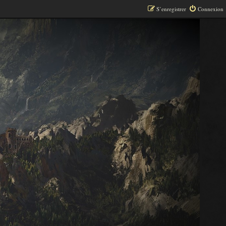
S’enregistrer
Connexion