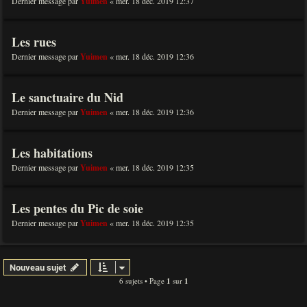
Dernier message par
Yuimen
«
mer. 18 déc. 2019 12:37
Les rues
Dernier message par
Yuimen
«
mer. 18 déc. 2019 12:36
Le sanctuaire du Nid
Dernier message par
Yuimen
«
mer. 18 déc. 2019 12:36
Les habitations
Dernier message par
Yuimen
«
mer. 18 déc. 2019 12:35
Les pentes du Pic de soie
Dernier message par
Yuimen
«
mer. 18 déc. 2019 12:35
Nouveau sujet
6 sujets • Page
1
sur
1