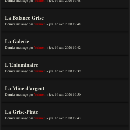
Dernier message par
Yuimen
«
jeu. 16 avr. 2020 19:48
La Balance Grise
Dernier message par
Yuimen
«
jeu. 16 avr. 2020 19:48
La Galerie
Dernier message par
Yuimen
«
jeu. 16 avr. 2020 19:42
L'Enluminaire
Dernier message par
Yuimen
«
jeu. 16 avr. 2020 19:39
La Mine d'argent
Dernier message par
Yuimen
«
jeu. 16 avr. 2020 19:50
La Grise-Pinte
Dernier message par
Yuimen
«
jeu. 16 avr. 2020 19:43